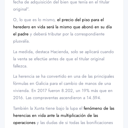
fecha de adquisición del bien que tenía en el titular
original”.
O, lo que es lo mismo,
el precio del piso para el
heredero en vida será la mismo que abonó en su día
el padre
y deberá tributar por la correspondiente
plusvalía.
La medida, destaca Hacienda, solo se aplicará cuando
la venta se efectúe antes de que el titular original
fallezca.
La herencia se ha convertido en una de las principales
fórmulas en Galicia para el cambio de manos de una
vivienda. En 2017 fueron 8.202, un 19% más que en
2016. Las compraventas ascendieron a 14.594.
También la Xunta tiene bajo la lupa el
fenómeno de las
herencias en vida ante la multiplicación de las
operaciones
y las dudas de si todas las bonificaciones