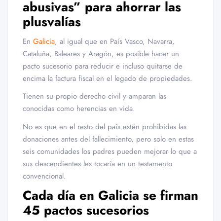
abusivas” para ahorrar las
plusvalías
En
Galicia
, al igual que en País Vasco, Navarra,
Cataluña, Baleares y Aragón, es posible hacer un
pacto sucesorio para reducir e incluso quitarse de
encima la factura fiscal en el legado de propiedades.
Tienen su propio derecho civil y amparan las
conocidas como herencias en vida.
No es que en el resto del país estén prohibidas las
donaciones antes del fallecimiento, pero solo en estas
seis comunidades los padres pueden mejorar lo que a
sus descendientes les tocaría en un testamento
convencional.
Cada día en Galicia se firman
45 pactos sucesorios