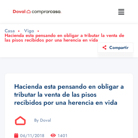
Casa
Vigo
Hacienda esta pensando en obligar a tributar la venta de
las pisos recibidos por una herencia en vida
Compartir
Hacienda esta pensando en obligar a
tributar la venta de las pisos
recibidos por una herencia en vida
By Doval
06/11/2018
1401