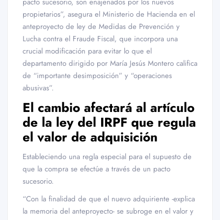
pacto sucesorio, son enajenados por los nuevos
propietarios”, asegura el Ministerio de Hacienda en el
anteproyecto de ley de Medidas de Prevención y
Lucha contra el Fraude Fiscal, que incorpora una
crucial modificación para evitar lo que el
departamento dirigido por María Jesús Montero califica
de “importante desimposición” y “operaciones
abusivas”.
El cambio afectará al artículo
de la ley del IRPF que regula
el valor de adquisición
Estableciendo una regla especial para el supuesto de
que la compra se efectúe a través de un pacto
sucesorio.
“Con la finalidad de que el nuevo adquiriente -explica
la memoria del anteproyecto- se subroge en el valor y