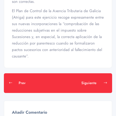
son correctas.
El Plan de Control de la Axencia Tributaria de Galicia
(Atriga) para este ejercicio recoge expresamente entre
sus nuevas incorporaciones la “comprobación de las
reducciones subjetivas en el impuesto sobre
Sucesiones y, en especial, la correcta aplicación de la
reducción por parentesco cuando se formalizaron
pactos sucesorios con anterioridad al fallecimiento del
causante”.
Prev
Siguiente
Añadir Comentario