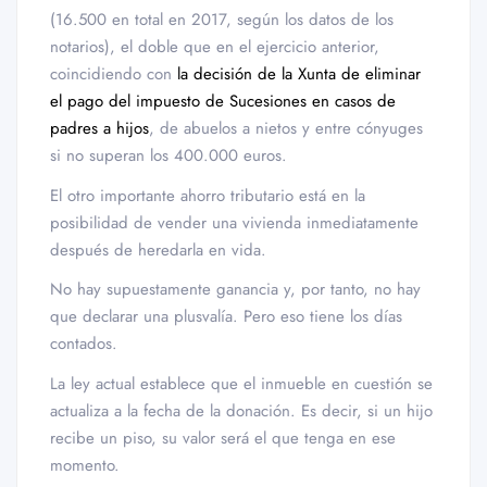
(16.500 en total en 2017, según los datos de los
notarios), el doble que en el ejercicio anterior,
coincidiendo con
la decisión de la Xunta de eliminar
el pago del impuesto de Sucesiones en casos de
padres a hijos
, de abuelos a nietos y entre cónyuges
si no superan los 400.000 euros.
El otro importante ahorro tributario está en la
posibilidad de vender una vivienda inmediatamente
después de heredarla en vida.
No hay supuestamente ganancia y, por tanto, no hay
que declarar una plusvalía. Pero eso tiene los días
contados.
La ley actual establece que el inmueble en cuestión se
actualiza a la fecha de la donación. Es decir, si un hijo
recibe un piso, su valor será el que tenga en ese
momento.