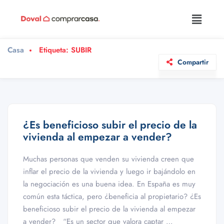
Casa
Etiqueta:
SUBIR
Compartir
¿Es beneficioso subir el precio de la
vivienda al empezar a vender?
Muchas personas que venden su vivienda creen que
inflar el precio de la vivienda y luego ir bajándolo en
la negociación es una buena idea. En España es muy
común esta táctica, pero ¿beneficia al propietario? ¿Es
beneficioso subir el precio de la vivienda al empezar
a vender? “Es un sector que valora captar …