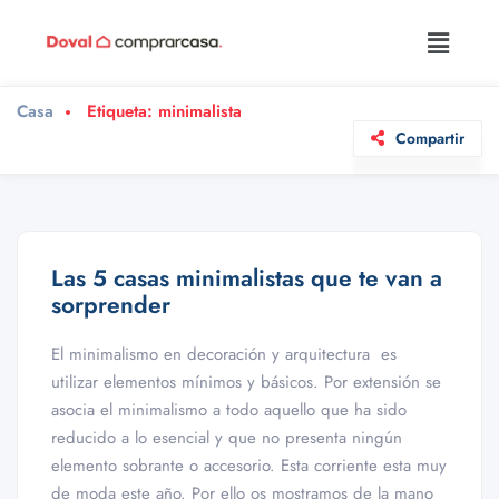
Casa
Etiqueta:
minimalista
Compartir
Las 5 casas minimalistas que te van a
sorprender
El minimalismo en decoración y arquitectura es
utilizar elementos mínimos y básicos. Por extensión se
asocia el minimalismo a todo aquello que ha sido
reducido a lo esencial y que no presenta ningún
elemento sobrante o accesorio. Esta corriente esta muy
de moda este año. Por ello os mostramos de la mano