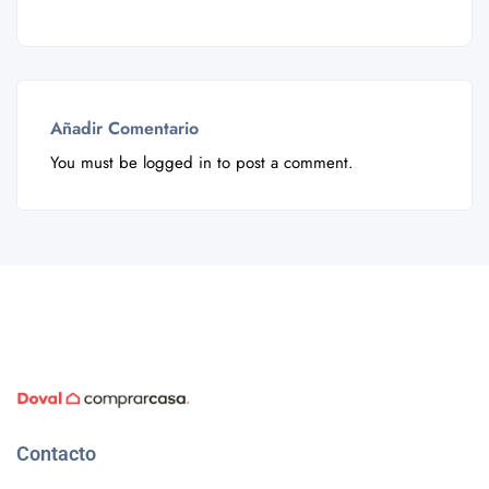
Añadir Comentario
You must be
logged in
to post a comment.
Contacto