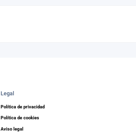
Legal
Política de privacidad
Política de cookies
Aviso legal