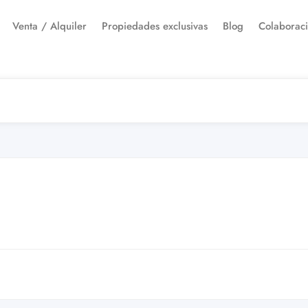
Venta / Alquiler
Propiedades exclusivas
Blog
Colaborac