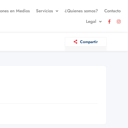
iones en Medios
Servicios
¿Quienes somos?
Contacto
Legal
Compartir