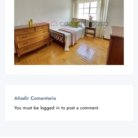
Añadir Comentario
You must be
logged in
to post a comment.