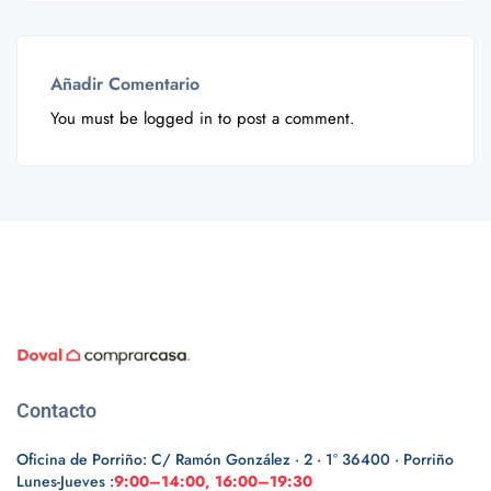
Añadir Comentario
You must be
logged in
to post a comment.
Contacto
Oficina de Porriño: C/ Ramón González · 2 · 1º 36400 · Porriño
Lunes-Jueves :
9:00–14:00, 16:00–19:30