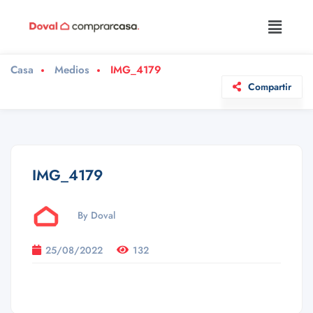
Casa
Medios
IMG_4179
Compartir
IMG_4179
By Doval
25/08/2022
132