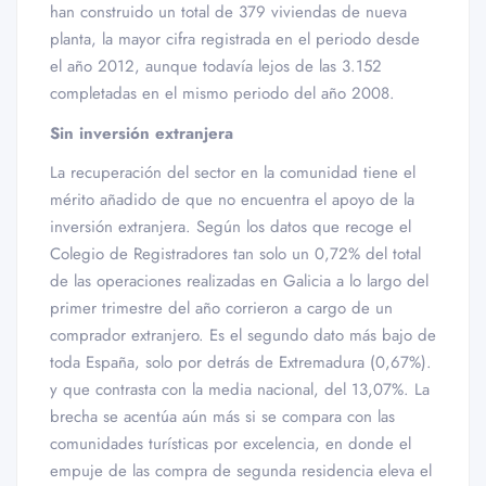
han construido un total de 379 viviendas de nueva
planta, la mayor cifra registrada en el periodo desde
el año 2012, aunque todavía lejos de las 3.152
completadas en el mismo periodo del año 2008.
Sin inversión extranjera
La recuperación del sector en la comunidad tiene el
mérito añadido de que no encuentra el apoyo de la
inversión extranjera. Según los datos que recoge el
Colegio de Registradores tan solo un 0,72% del total
de las operaciones realizadas en Galicia a lo largo del
primer trimestre del año corrieron a cargo de un
comprador extranjero. Es el segundo dato más bajo de
toda España, solo por detrás de Extremadura (0,67%).
y que contrasta con la media nacional, del 13,07%. La
brecha se acentúa aún más si se compara con las
comunidades turísticas por excelencia, en donde el
empuje de las compra de segunda residencia eleva el