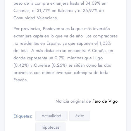
peso de la compra extranjera hasta el 34,09% en
Canarias, el 31,71% en Baleares y el 25,97% de
Comunidad Valenciana.
Por provincias, Pontevedra es la que más inversión
extranjera capta en lo que va de año. Los compradores
no residentes en España, ya que suponen el 1,03%
del total. A más distancia se encuentra A Coruña, en
donde representa un 0,7%, mientras que Lugo
(0,42%) y Ourense (0,26%) se sitúan como las dos
provincias con menor inversión extranjera de toda
España.
Noticia original de
Faro de Vigo
Actualidad
éxito
Etiquetas:
hipotecas