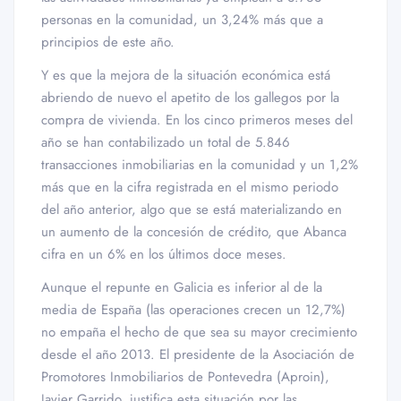
personas en la comunidad, un 3,24% más que a
principios de este año.
Y es que la mejora de la situación económica está
abriendo de nuevo el apetito de los gallegos por la
compra de vivienda. En los cinco primeros meses del
año se han contabilizado un total de 5.846
transacciones inmobiliarias en la comunidad y un 1,2%
más que en la cifra registrada en el mismo periodo
del año anterior, algo que se está materializando en
un aumento de la concesión de crédito, que Abanca
cifra en un 6% en los últimos doce meses.
Aunque el repunte en Galicia es inferior al de la
media de España (las operaciones crecen un 12,7%)
no empaña el hecho de que sea su mayor crecimiento
desde el año 2013. El presidente de la Asociación de
Promotores Inmobiliarios de Pontevedra (Aproin),
Javier Garrido, justifica esta situación por las