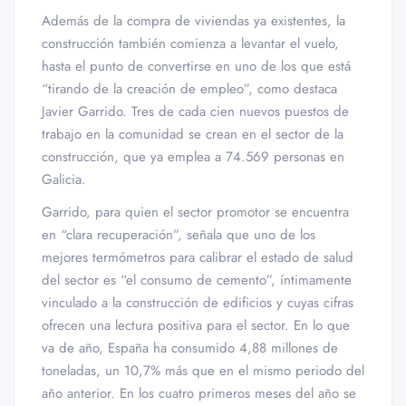
Además de la compra de viviendas ya existentes, la
construcción también comienza a levantar el vuelo,
hasta el punto de convertirse en uno de los que está
“tirando de la creación de empleo”, como destaca
Javier Garrido. Tres de cada cien nuevos puestos de
trabajo en la comunidad se crean en el sector de la
construcción, que ya emplea a 74.569 personas en
Galicia.
Garrido, para quien el sector promotor se encuentra
en “clara recuperación”, señala que uno de los
mejores termómetros para calibrar el estado de salud
del sector es “el consumo de cemento”, íntimamente
vinculado a la construcción de edificios y cuyas cifras
ofrecen una lectura positiva para el sector. En lo que
va de año, España ha consumido 4,88 millones de
toneladas, un 10,7% más que en el mismo periodo del
año anterior. En los cuatro primeros meses del año se