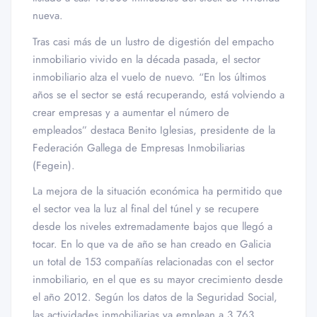
nueva.
Tras casi más de un lustro de digestión del empacho
inmobiliario vivido en la década pasada, el sector
inmobiliario alza el vuelo de nuevo. “En los últimos
años se el sector se está recuperando, está volviendo a
crear empresas y a aumentar el número de
empleados” destaca Benito Iglesias, presidente de la
Federación Gallega de Empresas Inmobiliarias
(Fegein).
La mejora de la situación económica ha permitido que
el sector vea la luz al final del túnel y se recupere
desde los niveles extremadamente bajos que llegó a
tocar. En lo que va de año se han creado en Galicia
un total de 153 compañías relacionadas con el sector
inmobiliario, en el que es su mayor crecimiento desde
el año 2012. Según los datos de la Seguridad Social,
las actividades inmobiliarias ya emplean a 3.763