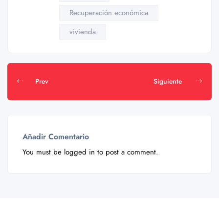
Recuperación económica
vivienda
Prev
Siguiente
Añadir Comentario
You must be
logged in
to post a comment.