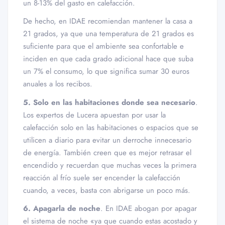
un 8-13% del gasto en calefacción.
De hecho, en IDAE recomiendan mantener la casa a
21 grados, ya que una temperatura de 21 grados es
suficiente para que el ambiente sea confortable e
inciden en que cada grado adicional hace que suba
un 7% el consumo, lo que significa sumar 30 euros
anuales a los recibos.
5. Solo en las habitaciones donde sea necesario
.
Los expertos de Lucera apuestan por usar la
calefacción solo en las habitaciones o espacios que se
utilicen a diario para evitar un derroche innecesario
de energía. También creen que es mejor retrasar el
encendido y recuerdan que muchas veces la primera
reacción al frío suele ser encender la calefacción
cuando, a veces, basta con abrigarse un poco más.
6. Apagarla de noche
. En IDAE abogan por apagar
el sistema de noche «ya que cuando estas acostado y