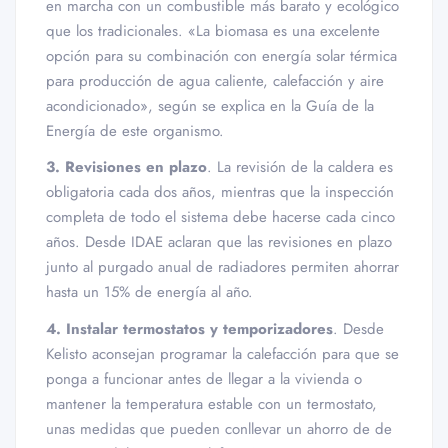
en marcha con un combustible más barato y ecológico
que los tradicionales. «La biomasa es una excelente
opción para su combinación con energía solar térmica
para producción de agua caliente, calefacción y aire
acondicionado», según se explica en la Guía de la
Energía de este organismo.
3. Revisiones en plazo
. La revisión de la caldera es
obligatoria cada dos años, mientras que la inspección
completa de todo el sistema debe hacerse cada cinco
años. Desde IDAE aclaran que las revisiones en plazo
junto al purgado anual de radiadores permiten ahorrar
hasta un 15% de energía al año.
4. Instalar termostatos y temporizadores
. Desde
Kelisto aconsejan programar la calefacción para que se
ponga a funcionar antes de llegar a la vivienda o
mantener la temperatura estable con un termostato,
unas medidas que pueden conllevar un ahorro de de