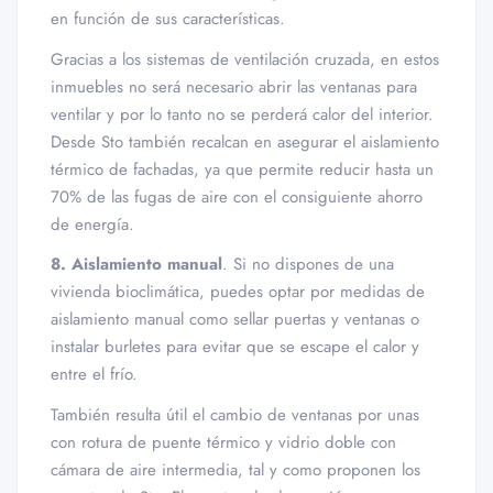
en función de sus características.
Gracias a los sistemas de ventilación cruzada, en estos
inmuebles no será necesario abrir las ventanas para
ventilar y por lo tanto no se perderá calor del interior.
Desde Sto también recalcan en asegurar el aislamiento
térmico de fachadas, ya que permite reducir hasta un
70% de las fugas de aire con el consiguiente ahorro
de energía.
8. Aislamiento manual
. Si no dispones de una
vivienda bioclimática, puedes optar por medidas de
aislamiento manual como sellar puertas y ventanas o
instalar burletes para evitar que se escape el calor y
entre el frío.
También resulta útil el cambio de ventanas por unas
con rotura de puente térmico y vidrio doble con
cámara de aire intermedia, tal y como proponen los