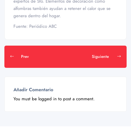
expertos de Sto. Elementos de decoración como
alfombras también ayudan a retener el calor que se
genera dentro del hogar.
Fuente: Periódico ABC
Prev
Siguiente
Añadir Comentario
You must be
logged in
to post a comment.