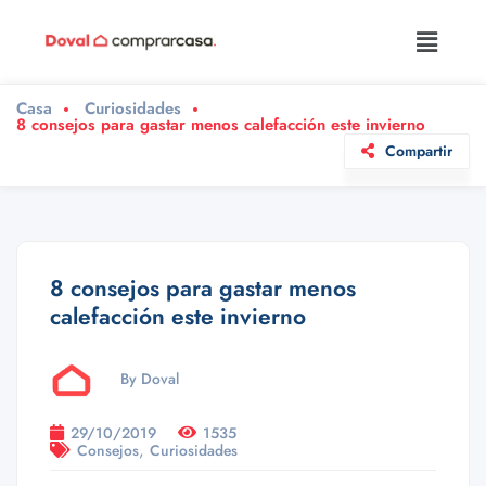
Casa
Curiosidades
8 consejos para gastar menos calefacción este invierno
Compartir
8 consejos para gastar menos
calefacción este invierno
By Doval
29/10/2019
1535
,
Consejos
Curiosidades