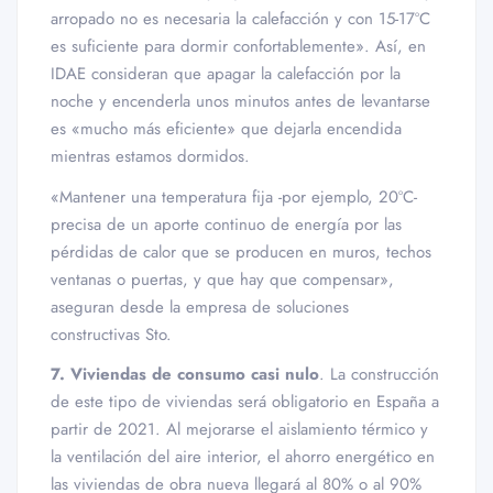
arropado no es necesaria la calefacción y con 15-17ºC
es suficiente para dormir confortablemente». Así, en
IDAE consideran que apagar la calefacción por la
noche y encenderla unos minutos antes de levantarse
es «mucho más eficiente» que dejarla encendida
mientras estamos dormidos.
«Mantener una temperatura fija -por ejemplo, 20ºC-
precisa de un aporte continuo de energía por las
pérdidas de calor que se producen en muros, techos
ventanas o puertas, y que hay que compensar»,
aseguran desde la empresa de soluciones
constructivas Sto.
7. Viviendas de consumo casi nulo
. La construcción
de este tipo de viviendas será obligatorio en España a
partir de 2021. Al mejorarse el aislamiento térmico y
la ventilación del aire interior, el ahorro energético en
las viviendas de obra nueva llegará al 80% o al 90%