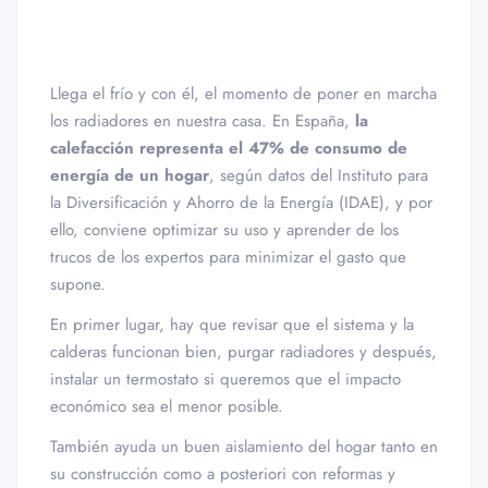
Llega el frío y con él, el momento de poner en marcha
los radiadores en nuestra casa. En España,
la
calefacción representa el 47% de consumo de
energía de un hogar
, según datos del Instituto para
la Diversificación y Ahorro de la Energía (IDAE), y por
ello, conviene optimizar su uso y aprender de los
trucos de los expertos para minimizar el gasto que
supone.
En primer lugar, hay que revisar que el sistema y la
calderas funcionan bien, purgar radiadores y después,
instalar un termostato si queremos que el impacto
económico sea el menor posible.
También ayuda un buen aislamiento del hogar tanto en
su construcción como a posteriori con reformas y