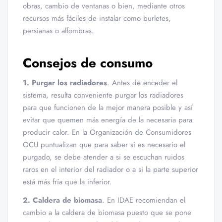
obras, cambio de ventanas o bien, mediante otros
recursos más fáciles de instalar como burletes,
persianas o alfombras.
Consejos de consumo
1. Purgar los radiadores
. Antes de enceder el
sistema, resulta conveniente purgar los radiadores
para que funcionen de la mejor manera posible y así
evitar que quemen más energía de la necesaria para
producir calor. En la Organización de Consumidores
OCU puntualizan que para saber si es necesario el
purgado, se debe atender a si se escuchan ruidos
raros en el interior del radiador o a si la parte superior
está más fría que la inferior.
2. Caldera de biomas
a
. En IDAE recomiendan el
cambio a la caldera de biomasa puesto que se pone