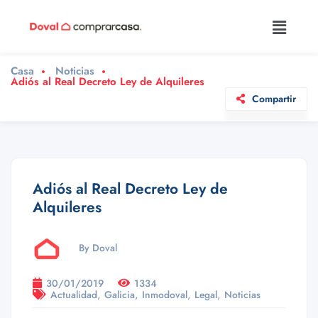
Casa
Noticias
Adiós al Real Decreto Ley de Alquileres
Compartir
Adiós al Real Decreto Ley de
Alquileres
By Doval
30/01/2019
1334
,
,
,
,
Actualidad
Galicia
Inmodoval
Legal
Noticias