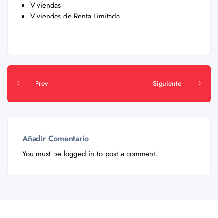
Viviendas
Viviendas de Renta Limitada
Prev
Siguiente
Añadir Comentario
You must be
logged in
to post a comment.