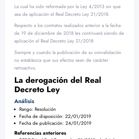
La cual ha sido reformada por la Ley 4/2013 sin que
sea de aplicación el Real Decreto Ley 21/2018.
Respecto a los contratos realizados anterior a la fecha
de 19 de diciembre de 2018 les continuará siendo de
aplicación el Real Decreto Ley 21/2018
Siempre y cuando la publicación de su convalidación
no establezca que sus efectos sean de carácter
retroactivo.
La derogación del Real
Decreto Ley
Análisis
Rango: Resolución
Fecha de disposición: 22/01/2019
Fecha de publicación: 24/01/2019
Referencias anteriores