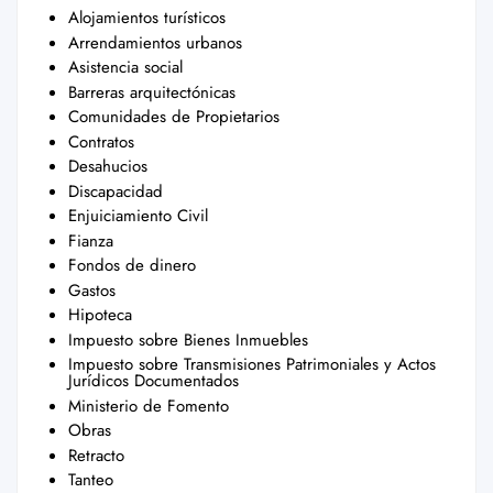
Alojamientos turísticos
Arrendamientos urbanos
Asistencia social
Barreras arquitectónicas
Comunidades de Propietarios
Contratos
Desahucios
Discapacidad
Enjuiciamiento Civil
Fianza
Fondos de dinero
Gastos
Hipoteca
Impuesto sobre Bienes Inmuebles
Impuesto sobre Transmisiones Patrimoniales y Actos
Jurídicos Documentados
Ministerio de Fomento
Obras
Retracto
Tanteo