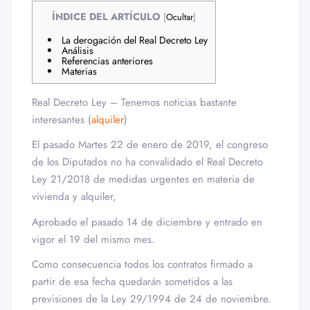
ÍNDICE DEL ARTÍCULO
[
Ocultar
]
La derogación del Real Decreto Ley
Análisis
Referencias anteriores
Materias
Real Decreto Ley – Tenemos noticias bastante
interesantes (
alquiler
)
El pasado Martes 22 de enero de 2019, el congreso
de los Diputados no ha convalidado el Real Decreto
Ley 21/2018 de medidas urgentes en materia de
vivienda y alquiler,
Aprobado el pasado 14 de diciembre y entrado en
vigor el 19 del mismo mes.
Como consecuencia todos los contratos firmado a
partir de esa fecha quedarán sometidos a las
previsiones de la Ley 29/1994 de 24 de noviembre.