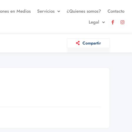
iones en Medios
Servicios
¿Quienes somos?
Contacto
Legal
Compartir