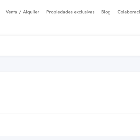
Venta / Alquiler
Propiedades exclusivas
Blog
Colaborac