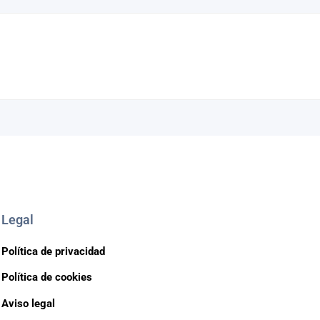
Legal
Política de privacidad
Política de cookies
Aviso legal