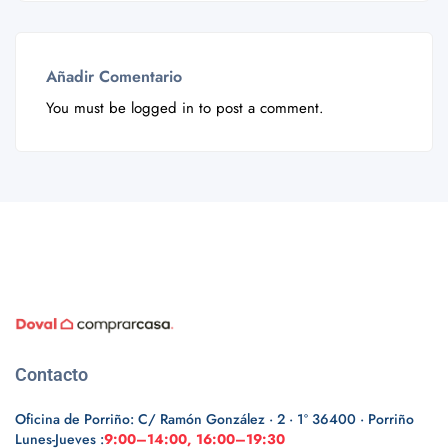
Añadir Comentario
You must be
logged in
to post a comment.
Contacto
Oficina de Porriño: C/ Ramón González · 2 · 1º 36400 · Porriño
Lunes-Jueves :
9:00–14:00, 16:00–19:30