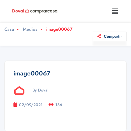
Casa
Medios
image00067
Compartir
image00067
By Doval
02/09/2021
136