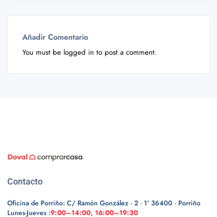
Añadir Comentario
You must be
logged in
to post a comment.
Contacto
Oficina de Porriño: C/ Ramón González · 2 · 1º 36400 · Porriño
Lunes-Jueves :
9:00–14:00, 16:00–19:30