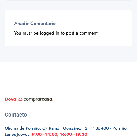
Añadir Comentario
You must be
logged in
to post a comment.
Contacto
Oficina de Porriño: C/ Ramón González · 2 · 1º 36400 · Porriño
Lunes-Jueves :
9:00–14:00, 16:00–19:30