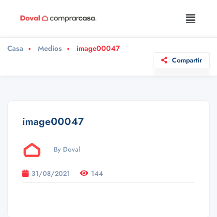
Casa
Medios
image00047
Compartir
image00047
By Doval
31/08/2021
144