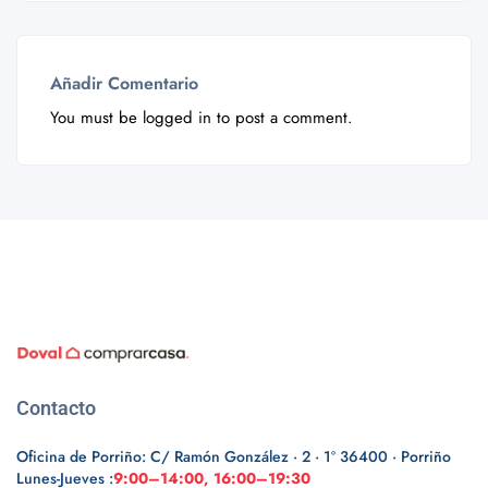
Añadir Comentario
You must be
logged in
to post a comment.
Contacto
Oficina de Porriño: C/ Ramón González · 2 · 1º 36400 · Porriño
Lunes-Jueves :
9:00–14:00, 16:00–19:30