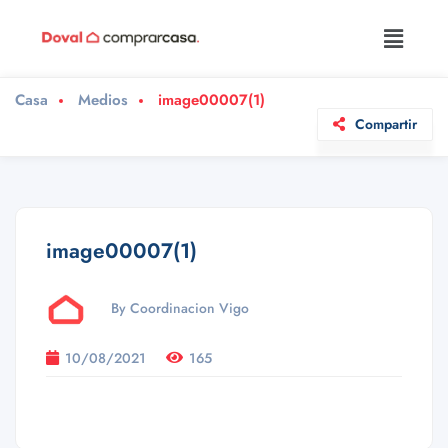
Casa
Medios
image00007(1)
Compartir
image00007(1)
By Coordinacion Vigo
10/08/2021
165