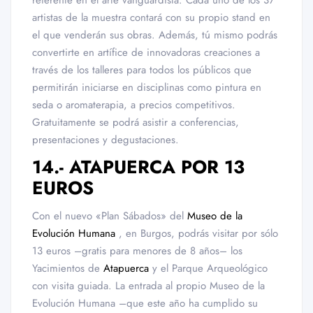
artistas de la muestra contará con su propio stand en
el que venderán sus obras. Además, tú mismo podrás
convertirte en artífice de innovadoras creaciones a
través de los talleres para todos los públicos que
permitirán iniciarse en disciplinas como pintura en
seda o aromaterapia, a precios competitivos.
Gratuitamente se podrá asistir a conferencias,
presentaciones y degustaciones.
14.- ATAPUERCA POR 13
EUROS
Con el nuevo «Plan Sábados» del
Museo de la
Evolución Humana
, en Burgos, podrás visitar por sólo
13 euros –gratis para menores de 8 años– los
Yacimientos de
Atapuerca
y el Parque Arqueológico
con visita guiada. La entrada al propio Museo de la
Evolución Humana –que este año ha cumplido su