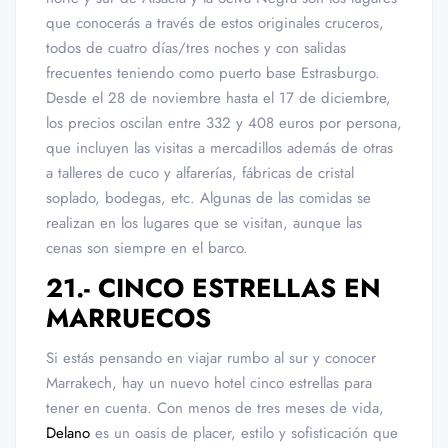
que conocerás a través de estos originales cruceros,
todos de cuatro días/tres noches y con salidas
frecuentes teniendo como puerto base Estrasburgo.
Desde el 28 de noviembre hasta el 17 de diciembre,
los precios oscilan entre 332 y 408 euros por persona,
que incluyen las visitas a mercadillos además de otras
a talleres de cuco y alfarerías, fábricas de cristal
soplado, bodegas, etc. Algunas de las comidas se
realizan en los lugares que se visitan, aunque las
cenas son siempre en el barco.
21.- CINCO ESTRELLAS EN
MARRUECOS
Si estás pensando en viajar rumbo al sur y conocer
Marrakech, hay un nuevo hotel cinco estrellas para
tener en cuenta. Con menos de tres meses de vida,
Delano
es un oasis de placer, estilo y sofisticación que