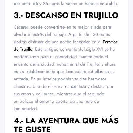
por entre 65 y 85 euros la noche en habitación doble.
3.- DESCANSO EN TRUJILLO
Cáceres puede convertirse en tu mejor aliada para
olvidar el estrés del trabajo. A partir de 130 euros
podrás disfrutar de una noche fantástica en el
Parador
de Trujillo
. Este antiguo convento del siglo XVI se ha
modernizado para tu comodidad manteniendo el
encanto de la ciudad monumental de Trujillo, y ahora
es un establecimiento que luce cuatro estrellas en su
entrada. En su interior podrás ver dos hermosos
claustros. Uno de ellos es renacentista y destaca por
sus arcos y columnas, mientras que el segundo
embellece el entorno aportando una nota de
luminosidad.
4.- LA AVENTURA QUE MÁS
TE GUSTE