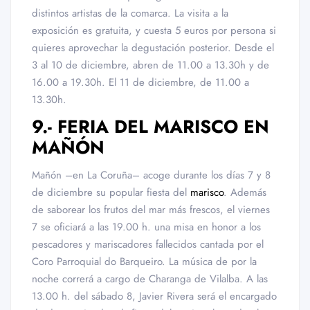
distintos artistas de la comarca. La visita a la
exposición es gratuita, y cuesta 5 euros por persona si
quieres aprovechar la degustación posterior. Desde el
3 al 10 de diciembre, abren de 11.00 a 13.30h y de
16.00 a 19.30h. El 11 de diciembre, de 11.00 a
13.30h.
9.- FERIA DEL MARISCO EN
MAÑÓN
Mañón –en La Coruña– acoge durante los días 7 y 8
de diciembre su popular fiesta del
marisco
. Además
de saborear los frutos del mar más frescos, el viernes
7 se oficiará a las 19.00 h. una misa en honor a los
pescadores y mariscadores fallecidos cantada por el
Coro Parroquial do Barqueiro. La música de por la
noche correrá a cargo de Charanga de Vilalba. A las
13.00 h. del sábado 8, Javier Rivera será el encargado