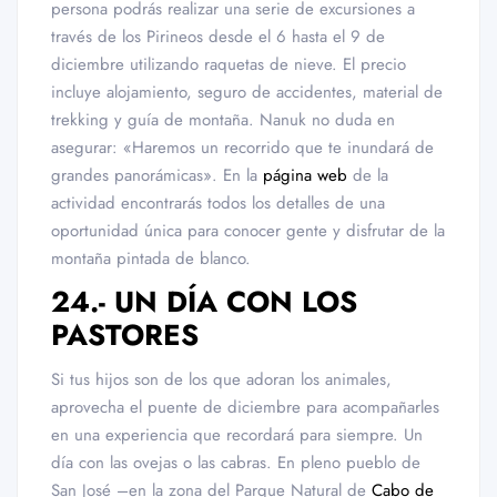
persona podrás realizar una serie de excursiones a
través de los Pirineos desde el 6 hasta el 9 de
diciembre utilizando raquetas de nieve. El precio
incluye alojamiento, seguro de accidentes, material de
trekking y guía de montaña. Nanuk no duda en
asegurar: «Haremos un recorrido que te inundará de
grandes panorámicas». En la
página web
de la
actividad encontrarás todos los detalles de una
oportunidad única para conocer gente y disfrutar de la
montaña pintada de blanco.
24.- UN DÍA CON LOS
PASTORES
Si tus hijos son de los que adoran los animales,
aprovecha el puente de diciembre para acompañarles
en una experiencia que recordará para siempre. Un
día con las ovejas o las cabras. En pleno pueblo de
San José –en la zona del Parque Natural de
Cabo de