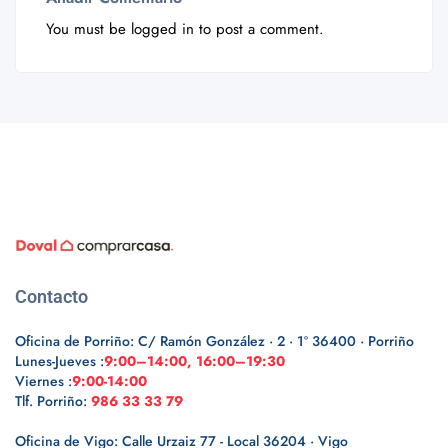
You must be
logged in
to post a comment.
Contacto
Oficina de Porriño: C/ Ramón González · 2 · 1º 36400 · Porriño
Lunes-Jueves :
9:00–14:00, 16:00–19:30
Viernes :
9:00-14:00
Tlf. Porriño:
986 33 33 79
Oficina de Vigo: Calle Urzaiz 77 - Local 36204 · Vigo