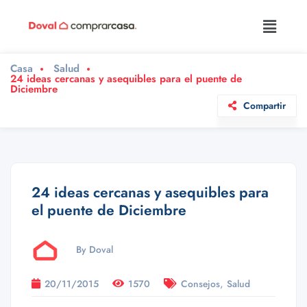
Casa
Salud
24 ideas cercanas y asequibles para el puente de
Diciembre
Compartir
24 ideas cercanas y asequibles para
el puente de Diciembre
By Doval
,
20/11/2015
1570
Consejos
Salud