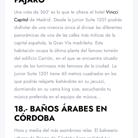
Una vista de 360º es lo que te ofrece el hotel
Vincci
Capitol
de Madrid. Desde la Junior Suite 1201 podrás
disfrutar de una vivencia única al divisar las diferentes
panorámicas de una de las calles más míticas de la
capital española, la Gran Vía madrileña. Esta
habitación ocupa la última planta del famoso torreón
del edificio Carrión, en el que se encuentra situado
uno de los luminosos más famosos de la ciudad. La
Junior Suite 1201 tiene 45 metros cuadrados en los
que podrás relajarte bañándote en su jacuzzi,
durmiendo en su cama king size, escuchando tu
música preferida en el equipo de música…
18.- BAÑOS ÁRABES EN
CÓRDOBA
Hora y media del más asombroso relax. El balneario