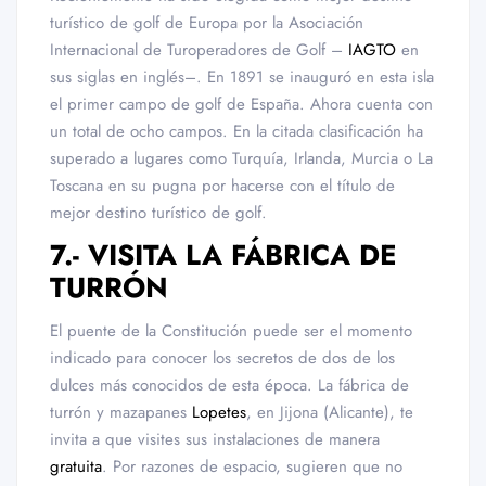
turístico de golf de Europa por la Asociación
Internacional de Turoperadores de Golf –
IAGTO
en
sus siglas en inglés–. En 1891 se inauguró en esta isla
el primer campo de golf de España. Ahora cuenta con
un total de ocho campos. En la citada clasificación ha
superado a lugares como Turquía, Irlanda, Murcia o La
Toscana en su pugna por hacerse con el título de
mejor destino turístico de golf.
7.- VISITA LA FÁBRICA DE
TURRÓN
El puente de la Constitución puede ser el momento
indicado para conocer los secretos de dos de los
dulces más conocidos de esta época. La fábrica de
turrón y mazapanes
Lopetes
, en Jijona (Alicante), te
invita a que visites sus instalaciones de manera
gratuita
. Por razones de espacio, sugieren que no