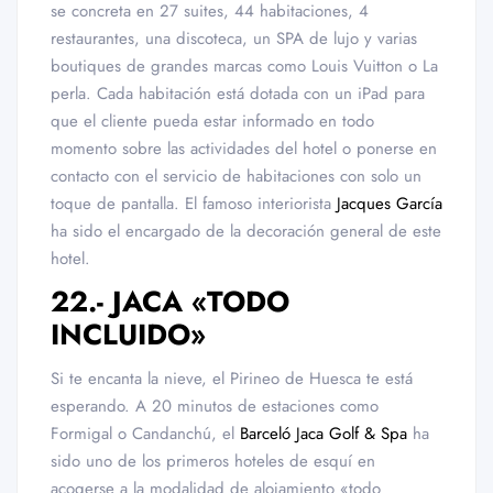
se concreta en 27 suites, 44 habitaciones, 4
restaurantes, una discoteca, un SPA de lujo y varias
boutiques de grandes marcas como Louis Vuitton o La
perla. Cada habitación está dotada con un iPad para
que el cliente pueda estar informado en todo
momento sobre las actividades del hotel o ponerse en
contacto con el servicio de habitaciones con solo un
toque de pantalla. El famoso interiorista
Jacques García
ha sido el encargado de la decoración general de este
hotel.
22.- JACA «TODO
INCLUIDO»
Si te encanta la nieve, el Pirineo de Huesca te está
esperando. A 20 minutos de estaciones como
Formigal o Candanchú, el
Barceló Jaca Golf & Spa
ha
sido uno de los primeros hoteles de esquí en
acogerse a la modalidad de alojamiento «todo