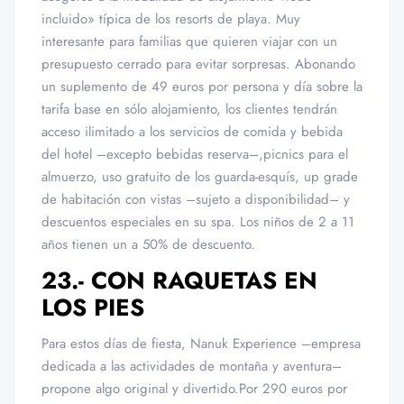
incluido» típica de los resorts de playa. Muy
interesante para familias que quieren viajar con un
presupuesto cerrado para evitar sorpresas. Abonando
un suplemento de 49 euros por persona y día sobre la
tarifa base en sólo alojamiento, los clientes tendrán
acceso ilimitado a los servicios de comida y bebida
del hotel –excepto bebidas reserva–,picnics para el
almuerzo, uso gratuito de los guarda-esquís, up grade
de habitación con vistas –sujeto a disponibilidad– y
descuentos especiales en su spa. Los niños de 2 a 11
años tienen un a 50% de descuento.
23.- CON RAQUETAS EN
LOS PIES
Para estos días de fiesta, Nanuk Experience –empresa
dedicada a las actividades de montaña y aventura–
propone algo original y divertido.Por 290 euros por