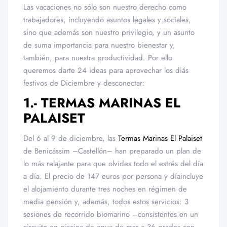
Las vacaciones no sólo son nuestro derecho como
trabajadores, incluyendo asuntos legales y sociales,
sino que además son nuestro privilegio, y un asunto
de suma importancia para nuestro bienestar y,
también, para nuestra productividad. Por ello
queremos darte 24 ideas para aprovechar los diás
festivos de Diciembre y desconectar:
1.- TERMAS MARINAS EL
PALAISET
Del 6 al 9 de diciembre, las
Termas Marinas El Palaiset
de Benicássim –Castellón– han preparado un plan de
lo más relajante para que olvides todo el estrés del día
a día. El precio de 147 euros por persona y díaincluye
el alojamiento durante tres noches en régimen de
media pensión y, además, todos estos servicios: 3
sesiones de recorrido biomarino –consistentes en un