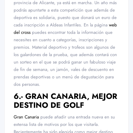
provincia de Alicante, ya está en marcha. Un año más
podrás apuntarte a esta competición que además de
deportiva es solidaria, puesto que donará un euro de
cada inscripción a Aldeas Infantiles. En la página
web
del cross
puedes encontrar toda la información que
necesites en cuanto a categorías, inscripciones y
premios. Material deportivo y trofeos son algunos de
los galardones de la prueba, que además contará con
un sorteo en el que se podrá ganar un fabuloso viaje
de fin de semana, un jamón, vales de descuento en
prendas deportivas o un menú de degustación para
dos personas.
6.- GRAN CANARIA, MEJOR
DESTINO DE GOLF
Gran Canaria
puede añadir una entrada nueva en su
extensa lista de motivos por los que visitarla.
Recientemente ha sido elegida como mejor destino