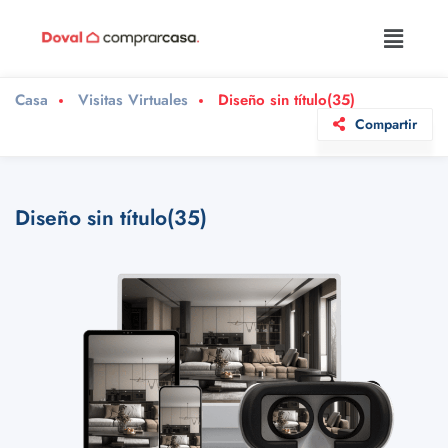
Casa
Visitas Virtuales
Diseño sin título(35)
Compartir
Diseño sin título(35)