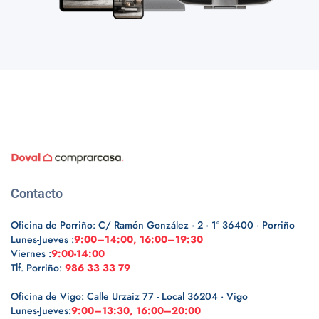
Contacto
Oficina de Porriño: C/ Ramón González · 2 · 1º 36400 · Porriño
Lunes-Jueves :
9:00–14:00, 16:00–19:30
Viernes :
9:00-14:00
Tlf. Porriño:
986 33 33 79
Oficina de Vigo: Calle Urzaiz 77 - Local 36204 · Vigo
Lunes-Jueves:
9:00–13:30, 16:00–20:00