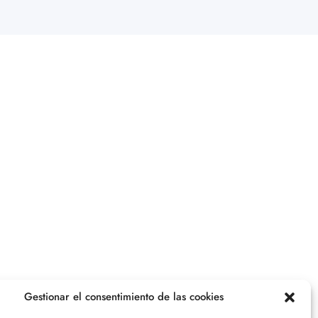
Gestionar el consentimiento de las cookies