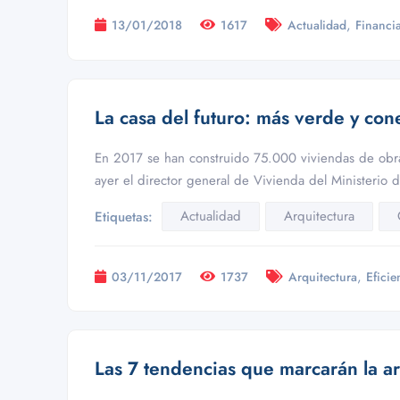
,
13/01/2018
1617
Actualidad
Financi
La casa del futuro: más verde y con
En 2017 se han construido 75.000 viviendas de obr
ayer el director general de Vivienda del Ministerio
Actualidad
Arquitectura
Etiquetas:
,
03/11/2017
1737
Arquitectura
Eficie
Las 7 tendencias que marcarán la ar