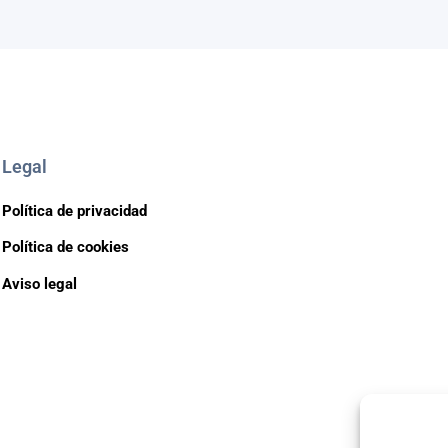
Legal
Política de privacidad
Política de cookies
Aviso legal