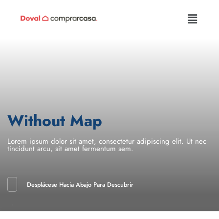
Without Map
Lorem ipsum dolor sit amet, consectetur adipiscing elit. Ut nec
tincidunt arcu, sit amet fermentum sem.
Desplácese Hacia Abajo Para Descubrir