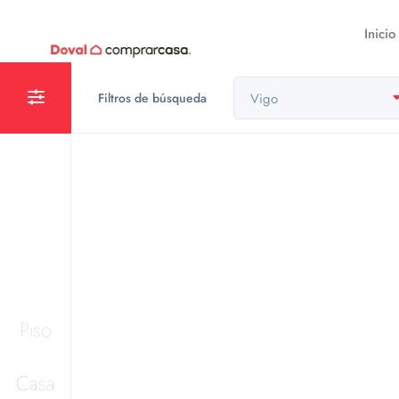
Inicio
Filtros de búsqueda
Vigo
Piso
Casa