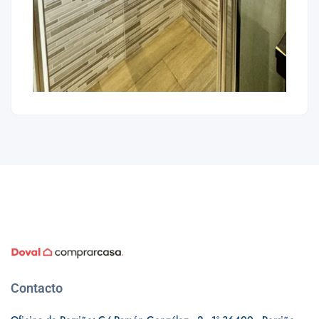
Contacto