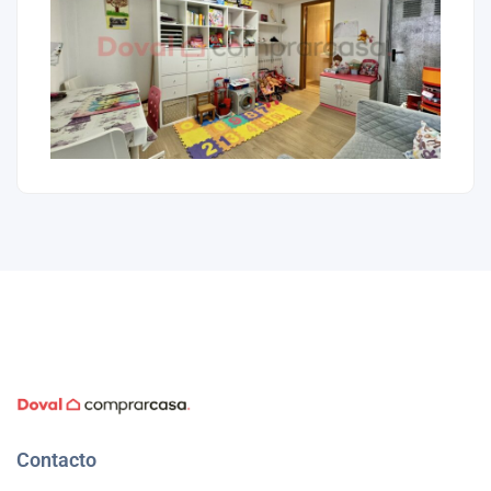
Contacto