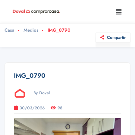
Casa
Medios
IMG_0790
Compartir
IMG_0790
By Doval
30/03/2026
98