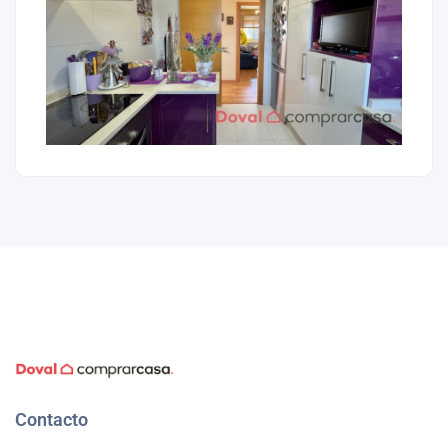
Contacto