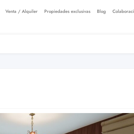
Venta / Alquiler
Propiedades exclusivas
Blog
Colaborac