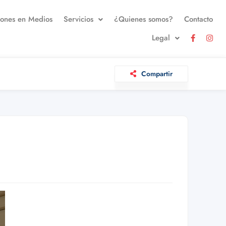
iones en Medios
Servicios
¿Quienes somos?
Contacto
Legal
Compartir