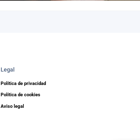
Legal
Política de privacidad
Política de cookies
Aviso legal