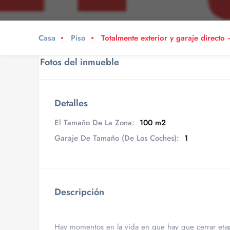
Casa
Piso
Totalmente exterior y garaje direct
Fotos del inmueble
Detalles
El Tamaño De La Zona:
100 m2
Garaje De Tamaño (De Los Coches):
1
Descripción
Hay momentos en la vida en que hay que cerrar eta