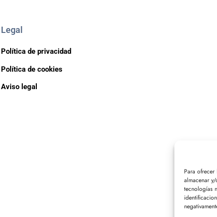
Legal
Política de privacidad
Política de cookies
Aviso legal
Para ofrecer
almacenar y/o
tecnologías 
identificacio
negativamente