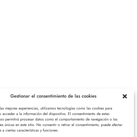
Gestionar el consentimiento de las cookies
 las mejores experiencias, utilizamos tecnologías como las cookies para
 acceder a la información del dispositivo. El consentimiento de estas
nos permitirá procesar datos como el comportamiento de navegación o las
nes únicas en este sitio. No consentir o retirar el consentimiento, puede afectar
 a ciertas características y funciones.