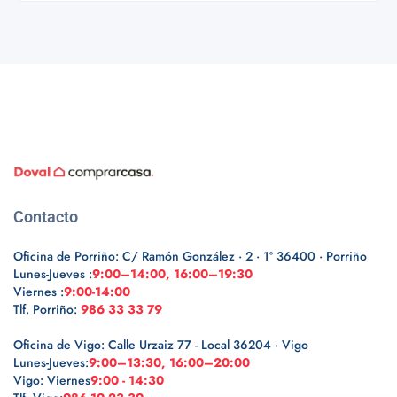
Contacto
Oficina de Porriño: C/ Ramón González · 2 · 1º 36400 · Porriño
Lunes-Jueves :
9:00–14:00, 16:00–19:30
Viernes :
9:00-14:00
Tlf. Porriño:
986 33 33 79
Oficina de Vigo: Calle Urzaiz 77 - Local 36204 · Vigo
Lunes-Jueves:
9:00–13:30, 16:00–20:00
Vigo: Viernes
9:00 - 14:30