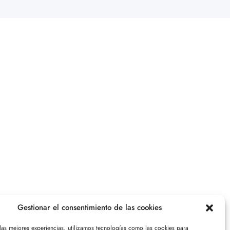
Gestionar el consentimiento de las cookies
 las mejores experiencias, utilizamos tecnologías como las cookies para