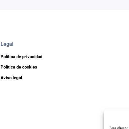
Legal
Política de privacidad
Política de cookies
Aviso legal
Para ofrecer