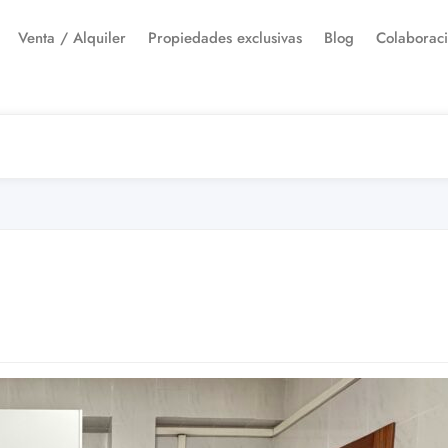
Venta / Alquiler
Propiedades exclusivas
Blog
Colaborac