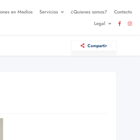
iones en Medios
Servicios
¿Quienes somos?
Contacto
Legal
Compartir