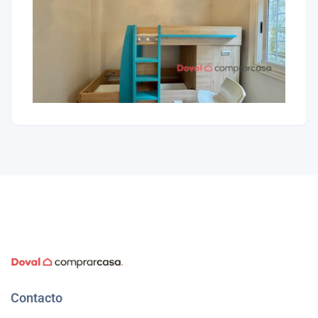
Contacto