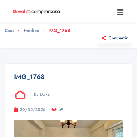
Casa
Medios
IMG_1768
Compartir
IMG_1768
By Doval
20/05/2026
69