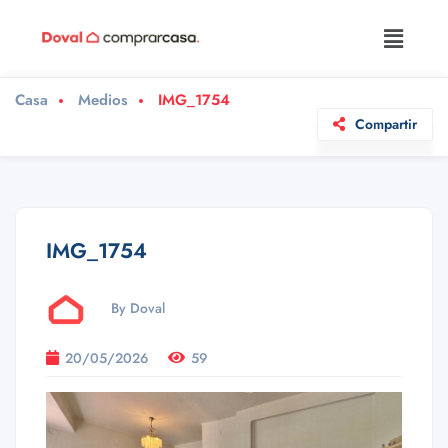
Casa
Medios
IMG_1754
Compartir
IMG_1754
By Doval
20/05/2026
59