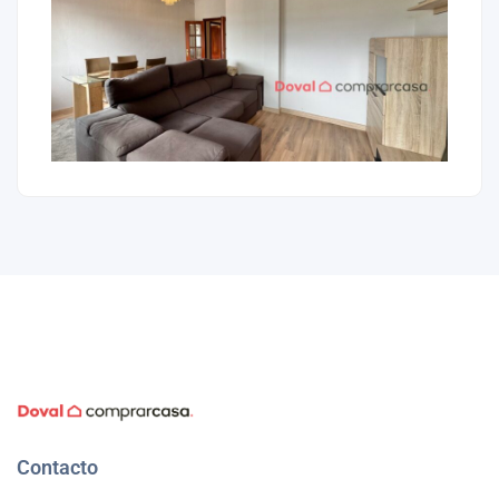
Contacto