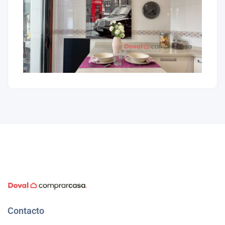
Contacto