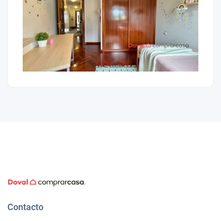
Contacto