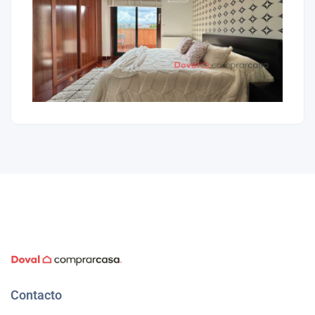
Contacto