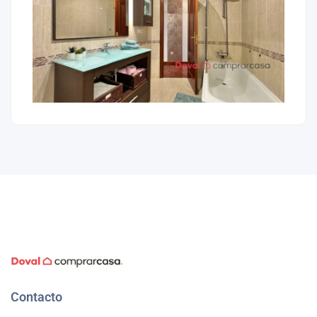
Contacto