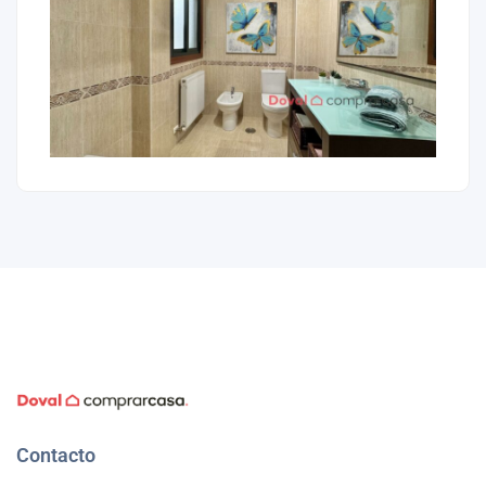
Contacto