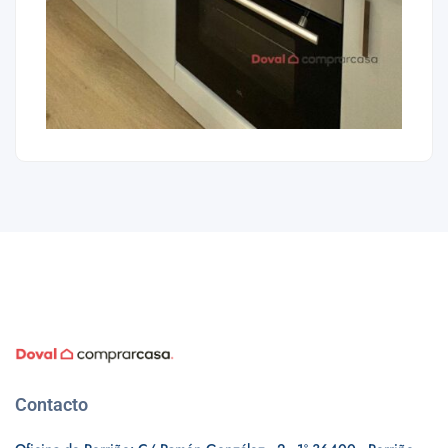
Contacto