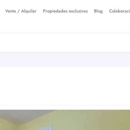
Venta / Alquiler
Propiedades exclusivas
Blog
Colaborac