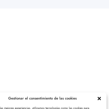
Gestionar el consentimiento de las cookies
 las mejores experiencias, utilizamos tecnologías como las cookies para