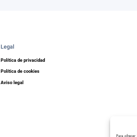
Legal
Política de privacidad
Política de cookies
Aviso legal
Para ofrecer