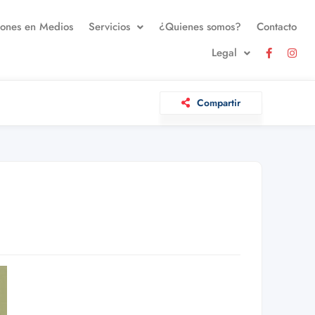
iones en Medios
Servicios
¿Quienes somos?
Contacto
Legal
Compartir