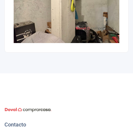
Contacto