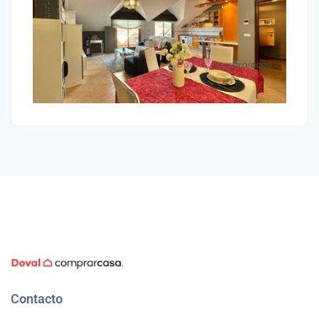
Contacto