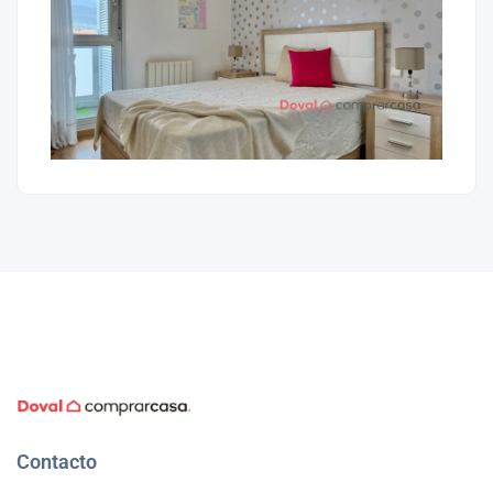
Contacto