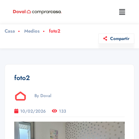
Casa
Medios
foto2
Compartir
foto2
By Doval
10/02/2026
133