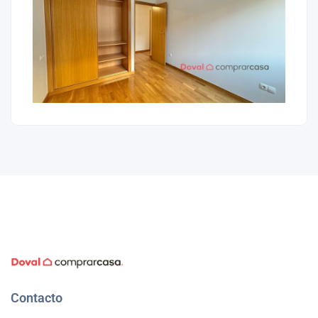
Contacto