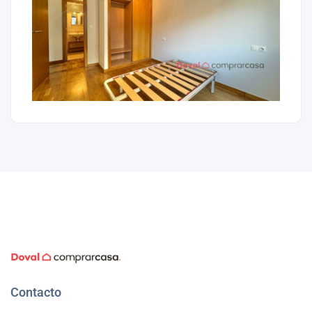
Contacto