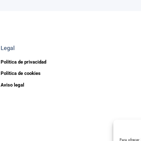
Legal
Política de privacidad
Política de cookies
Aviso legal
Para ofrecer