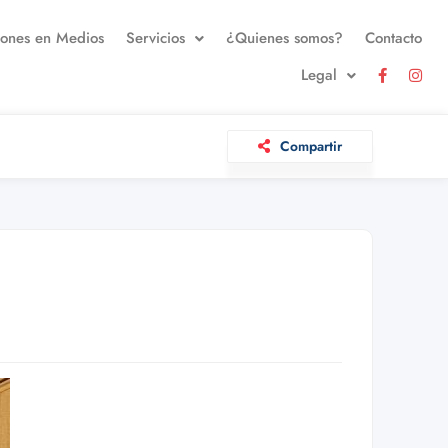
iones en Medios
Servicios
¿Quienes somos?
Contacto
Legal
Compartir