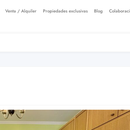
Venta / Alquiler
Propiedades exclusivas
Blog
Colaborac