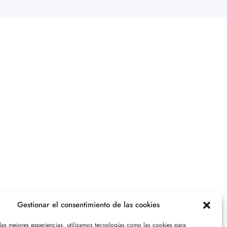
Gestionar el consentimiento de las cookies
 las mejores experiencias, utilizamos tecnologías como las cookies para