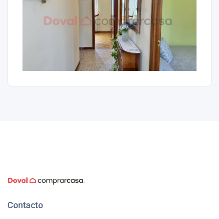
Contacto