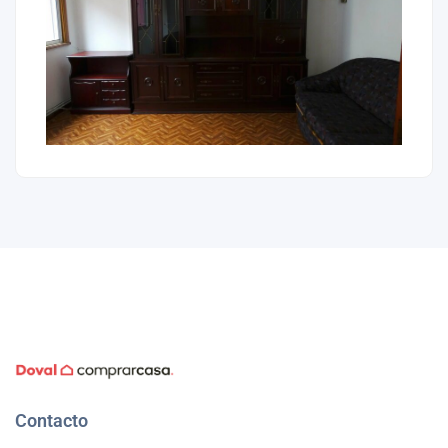
Contacto