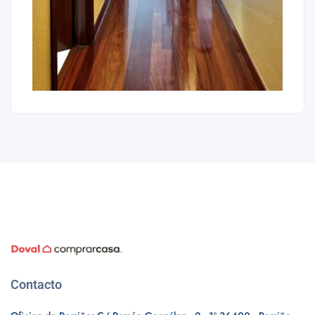
Contacto