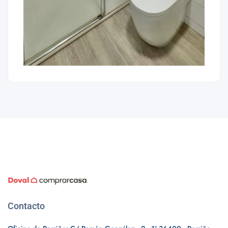
Contacto