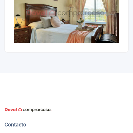
Contacto