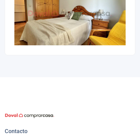
Contacto