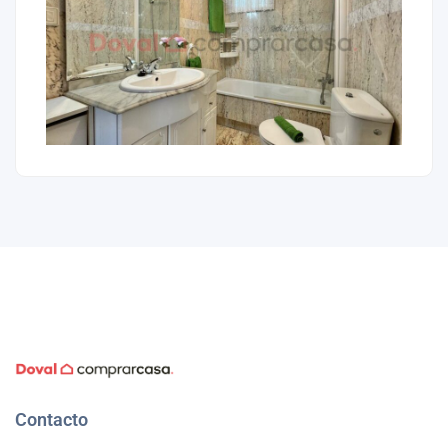
Contacto