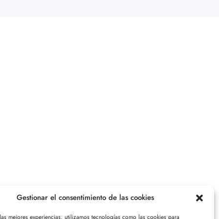
Gestionar el consentimiento de las cookies
 las mejores experiencias, utilizamos tecnologías como las cookies para