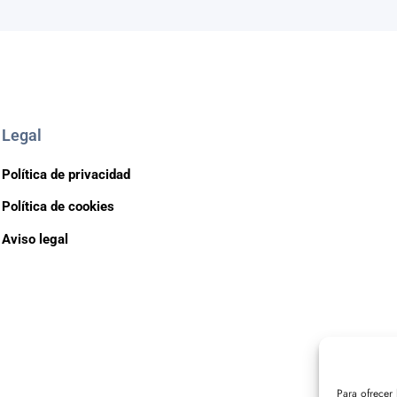
Legal
Política de privacidad
Política de cookies
Aviso legal
Para ofrecer