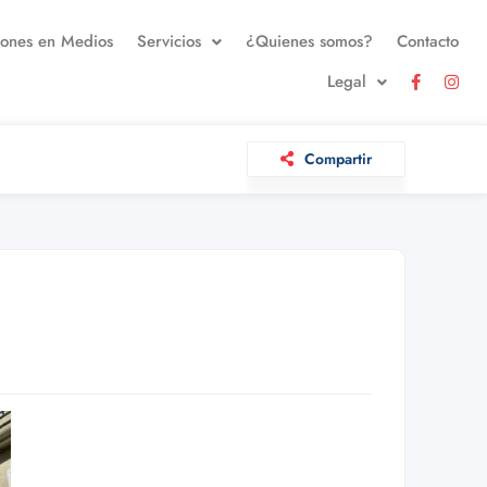
iones en Medios
Servicios
¿Quienes somos?
Contacto
Legal
Compartir