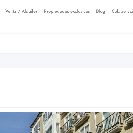
Venta / Alquiler
Propiedades exclusivas
Blog
Colaborac